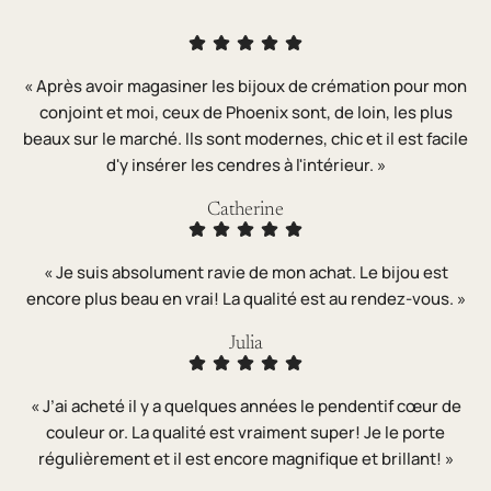
« Après avoir magasiner les bijoux de crémation pour mon
conjoint et moi, ceux de Phoenix sont, de loin, les plus
beaux sur le marché. Ils sont modernes, chic et il est facile
d'y insérer les cendres à l'intérieur. »
Catherine
« Je suis absolument ravie de mon achat. Le bijou est
encore plus beau en vrai! La qualité est au rendez-vous. »
Julia
« J’ai acheté il y a quelques années le pendentif cœur de
couleur or. La qualité est vraiment super! Je le porte
régulièrement et il est encore magnifique et brillant! »