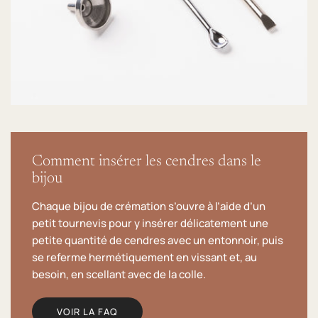
Comment insérer les cendres dans le
bijou
Chaque bijou de crémation s’ouvre à l’aide d’un
petit tournevis pour y insérer délicatement une
petite quantité de cendres avec un entonnoir, puis
se referme hermétiquement en vissant et, au
besoin, en scellant avec de la colle.
VOIR LA FAQ