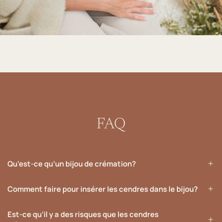
FAQ
Qu’est-ce qu’un bijou de crémation?
Comment faire pour insérer les cendres dans le bijou?
Est-ce qu’il y a des risques que les cendres