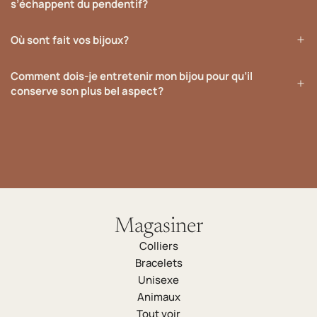
s’échappent du pendentif?
Où sont fait vos bijoux?
Comment dois-je entretenir mon bijou pour qu’il
conserve son plus bel aspect?
Magasiner
Colliers
Bracelets
Unisexe
Animaux
Tout voir