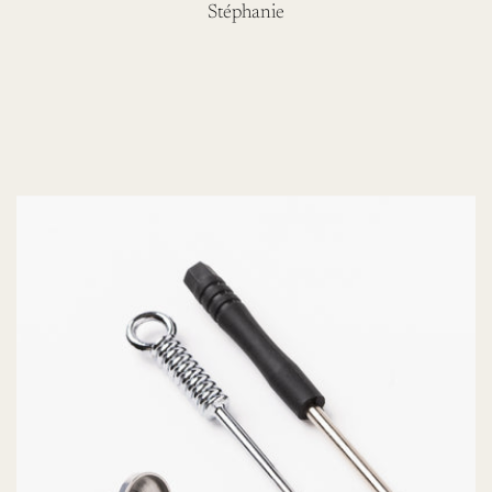
Stéphanie