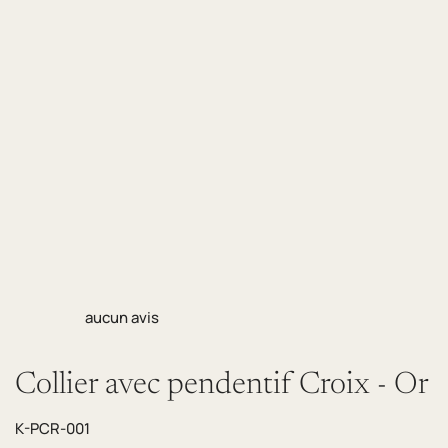
aucun avis
Collier avec pendentif Croix - Or
K-PCR-001